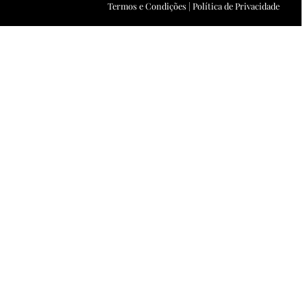
Termos e Condições | Política de Privacidade