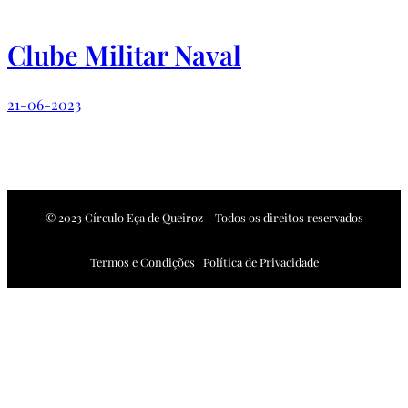
Clube Militar Naval
21-06-2023
© 2023 Círculo Eça de Queiroz – Todos os direitos reservados
Termos e Condições | Política de Privacidade